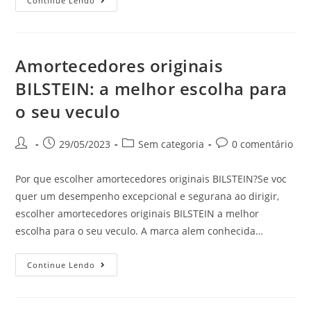
Continue Lendo
Amortecedores originais
BILSTEIN: a melhor escolha para
o seu veculo
29/05/2023
Sem categoria
0 comentário
Por que escolher amortecedores originais BILSTEIN?Se voc
quer um desempenho excepcional e segurana ao dirigir,
escolher amortecedores originais BILSTEIN a melhor
escolha para o seu veculo. A marca alem conhecida…
Continue Lendo