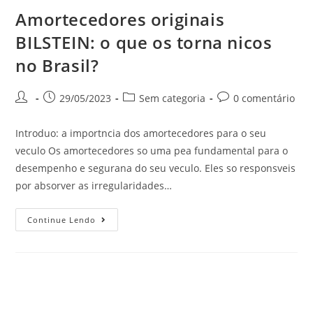
Amortecedores originais
BILSTEIN: o que os torna nicos
no Brasil?
29/05/2023
Sem categoria
0 comentário
Introduo: a importncia dos amortecedores para o seu
veculo Os amortecedores so uma pea fundamental para o
desempenho e segurana do seu veculo. Eles so responsveis
por absorver as irregularidades…
Continue Lendo