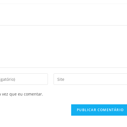
a vez que eu comentar.