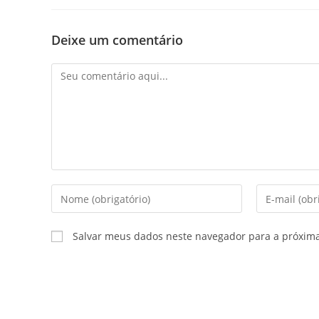
Deixe um comentário
Salvar meus dados neste navegador para a próxim