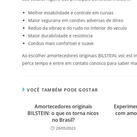
Melhor estabilidade e controle em curvas
Maior segurana em condies adversas de direo
Reduo da vibrao e do rudo no interior do veculo
Maior durabilidade e resistncia
Conduo mais confortvel e suave
Ao escolher amortecedores originais BILSTEIN, voc est 
perca tempo e entre em contato conosco para saber mai
VOCÊ TAMBÉM PODE GOSTAR
Amortecedores originais
Experime
BILSTEIN: o que os torna nicos
com amor
no Brasil?
29/05/2023