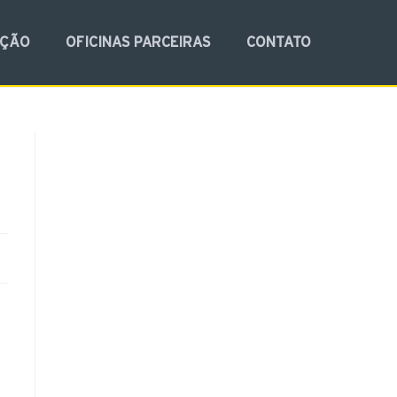
NÇÃO
OFICINAS PARCEIRAS
CONTATO