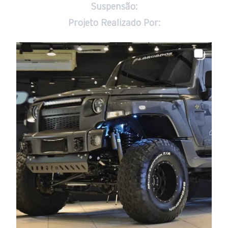
Suspensão:
Projeto Realizado Por: